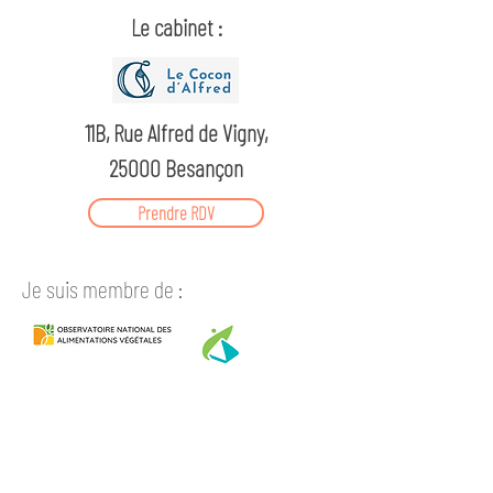
Le cabinet :
11B, Rue Alfred de Vigny,
25000 Besançon
Prendre RDV
Je suis membre de :