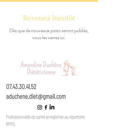
Revenez bientôt
Dès que de nouveaux posts seront publiés,
vous les verrez ici.
07.43.30.41.52
aduchene.diet@gmail.com
Professionnelle de santé enregistrée au répertoire
RPPS.